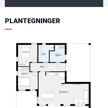
PLANTEGNINGER