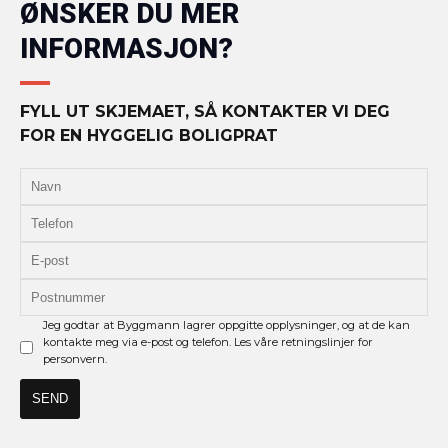
ØNSKER DU MER
INFORMASJON?
FYLL UT SKJEMAET, SÅ KONTAKTER VI DEG
FOR EN HYGGELIG BOLIGPRAT
Jeg godtar at Byggmann lagrer oppgitte opplysninger, og at de kan
kontakte meg via e-post og telefon. Les våre retningslinjer for
personvern.