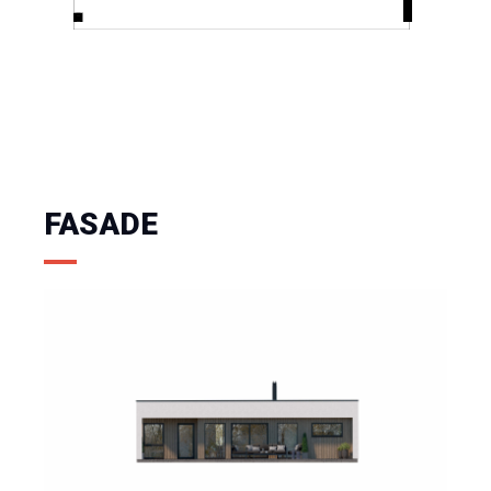
FASADE