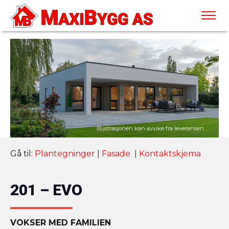
Gå til:
Plantegninger
|
Fasade
|
Kontaktskjema
201 – EVO
VOKSER MED FAMILIEN