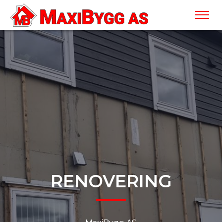
RENOVERING