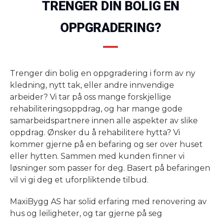
TRENGER DIN BOLIG EN
OPPGRADERING?
Trenger din bolig en oppgradering i form av ny
kledning, nytt tak, eller andre innvendige
arbeider? Vi tar på oss mange forskjellige
rehabiliteringsoppdrag, og har mange gode
samarbeidspartnere innen alle aspekter av slike
oppdrag. Ønsker du å rehabilitere hytta? Vi
kommer gjerne på en befaring og ser over huset
eller hytten. Sammen med kunden finner vi
løsninger som passer for deg. Basert på befaringen
vil vi gi deg et uforpliktende tilbud.
MaxiBygg AS har solid erfaring med renovering av
hus og leiligheter, og tar gjerne på seg