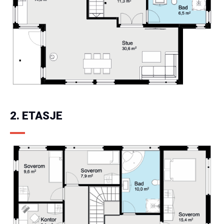
2. ETASJE