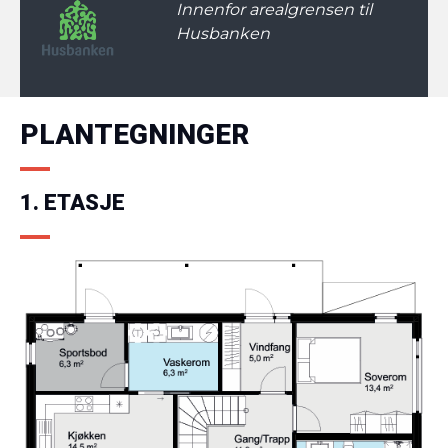
Innenfor arealgrensen til
Husbanken
PLANTEGNINGER
1. ETASJE