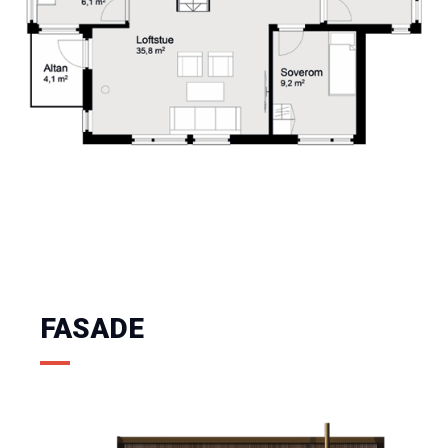
FASADE