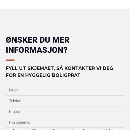
ØNSKER DU MER
INFORMASJON?
FYLL UT SKJEMAET, SÅ KONTAKTER VI DEG
FOR EN HYGGELIG BOLIGPRAT