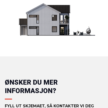
ØNSKER DU MER
INFORMASJON?
FYLL UT SKJEMAET, SÅ KONTAKTER VI DEG