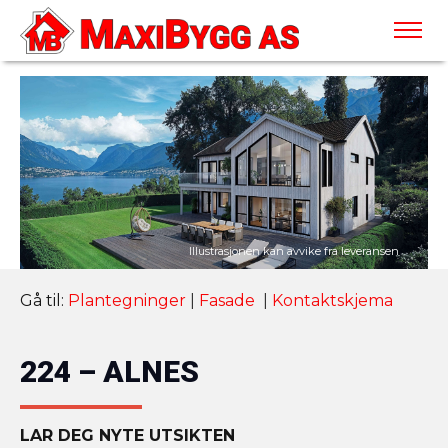
Gå til:
Plantegninger
|
Fasade
|
Kontaktskjema
224 – ALNES
LAR DEG NYTE UTSIKTEN