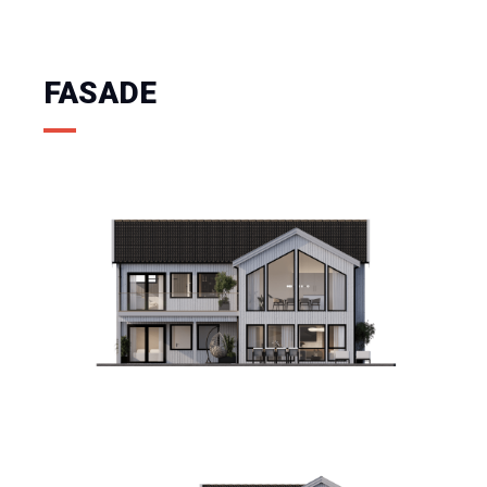
FASADE