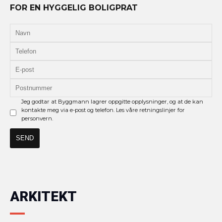
FOR EN HYGGELIG BOLIGPRAT
Jeg godtar at Byggmann lagrer oppgitte opplysninger, og at de kan
kontakte meg via e-post og telefon. Les våre retningslinjer for
personvern.
ARKITEKT