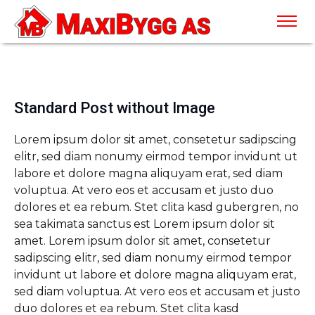
Standard Post without Image
Lorem ipsum dolor sit amet, consetetur sadipscing
elitr, sed diam nonumy eirmod tempor invidunt ut
labore et dolore magna aliquyam erat, sed diam
voluptua. At vero eos et accusam et justo duo
dolores et ea rebum. Stet clita kasd gubergren, no
sea takimata sanctus est Lorem ipsum dolor sit
amet. Lorem ipsum dolor sit amet, consetetur
sadipscing elitr, sed diam nonumy eirmod tempor
invidunt ut labore et dolore magna aliquyam erat,
sed diam voluptua. At vero eos et accusam et justo
duo dolores et ea rebum. Stet clita kasd