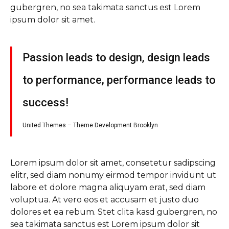
gubergren, no sea takimata sanctus est Lorem
ipsum dolor sit amet.
Passion leads to design, design leads
to performance, performance leads to
success!
United Themes – Theme Development Brooklyn
Lorem ipsum dolor sit amet, consetetur sadipscing
elitr, sed diam nonumy eirmod tempor invidunt ut
labore et dolore magna aliquyam erat, sed diam
voluptua. At vero eos et accusam et justo duo
dolores et ea rebum. Stet clita kasd gubergren, no
sea takimata sanctus est Lorem ipsum dolor sit